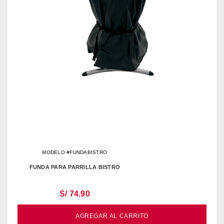
MODELO #FUNDABISTRO
FUNDA PARA PARRILLA BISTRO
S/ 74.90
AGREGAR AL CARRITO