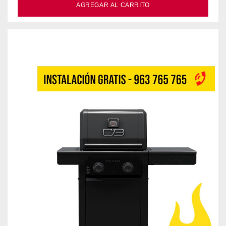
AGREGAR AL CARRITO