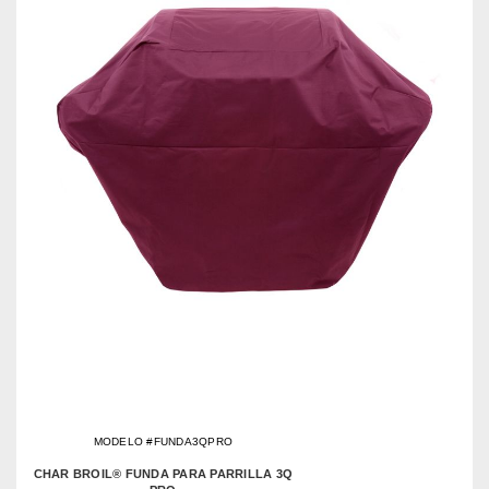
MODELO #FUNDA3QPRO
CHAR BROIL® FUNDA PARA PARRILLA 3Q