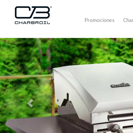
Promociones
Char
Previous