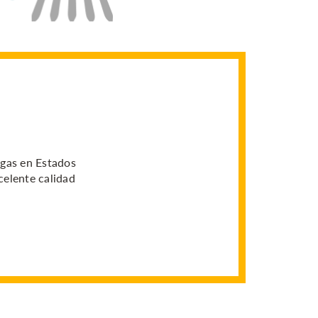
 gas en Estados
elente calidad