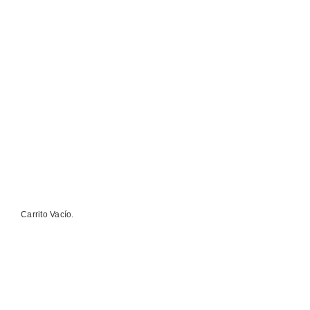
Carrito Vacío.