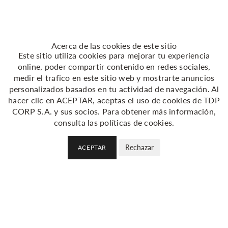
Acerca de las cookies de este sitio
Este sitio utiliza cookies para mejorar tu experiencia
online, poder compartir contenido en redes sociales,
medir el trafico en este sitio web y mostrarte anuncios
personalizados basados en tu actividad de navegación. Al
hacer clic en ACEPTAR, aceptas el uso de cookies de TDP
CORP S.A. y sus socios. Para obtener más información,
consulta las
políticas de cookies
.
Rechazar
ACEPTAR