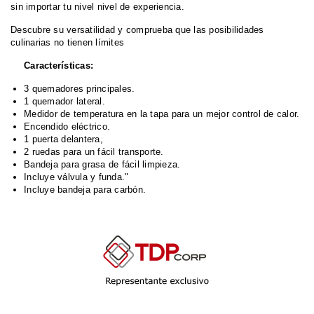
sin importar tu nivel nivel de experiencia.
Descubre su versatilidad y comprueba que las posibilidades
culinarias no tienen límites
Características:
3 quemadores principales.
1 quemador lateral.
Medidor de temperatura en la tapa para un mejor control de calor.
Encendido eléctrico.
1 puerta delantera,
2 ruedas para un fácil transporte.
Bandeja para grasa de fácil limpieza.
Incluye válvula y funda."
Incluye bandeja para carbón.