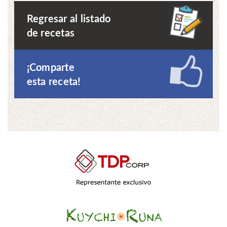
Regresar al listado
de recetas
¡Comparte
esta receta!